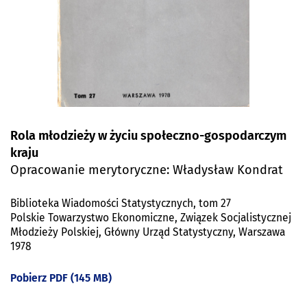
Rola młodzieży w życiu społeczno-gospodarczym
kraju
Opracowanie merytoryczne: Władysław Kondrat
Biblioteka Wiadomości Statystycznych, tom 27
Polskie Towarzystwo Ekonomiczne, Związek Socjalistycznej
Młodzieży Polskiej, Główny Urząd Statystyczny, Warszawa
1978
Pobierz PDF (145 MB)