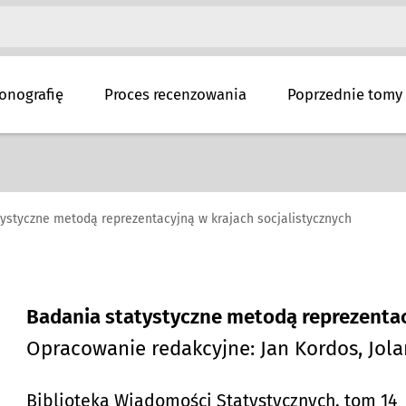
onografię
Proces recenzowania
Poprzednie tomy
ystyczne metodą reprezentacyjną w krajach socjalistycznych
Badania statystyczne metodą reprezentac
Opracowanie redakcyjne: Jan Kordos, Jol
Biblioteka Wiadomości Statystycznych, tom 14