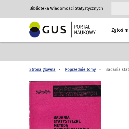
Biblioteka Wiadomości Statystycznych
Zgłoś m
Strona główna
Poprzednie tomy
Badania stat