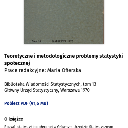
Teoretyczne i metodologiczne problemy statystyki
społecznej
Prace redakcyjne: Maria Ofierska
Biblioteka Wiadomości Statystycznych, tom 13
Główny Urząd Statystyczny, Warszawa 1970
Pobierz PDF (91,6 MB)
O książce
Rozwój statystyki społecznej w Głównym Urzędzie Statystycznym