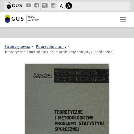
A
A
Strona główna
Poprzednie tomy
Teoretyczne i metodologiczne problemy statystyki społecznej